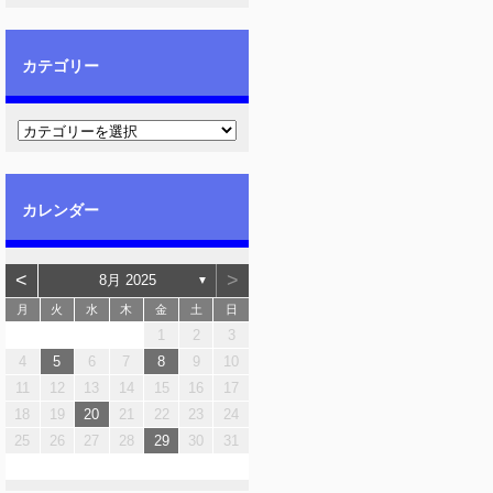
カテゴリー
カレンダー
<
>
8月 2025
▼
月
火
水
木
金
土
日
1
2
3
4
5
6
7
8
9
10
11
12
13
14
15
16
17
18
19
20
21
22
23
24
25
26
27
28
29
30
31