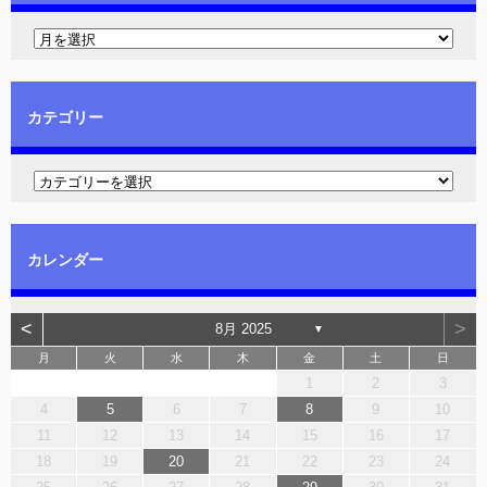
カテゴリー
カレンダー
<
>
8月 2025
▼
月
火
水
木
金
土
日
1
2
3
4
5
6
7
8
9
10
11
12
13
14
15
16
17
18
19
20
21
22
23
24