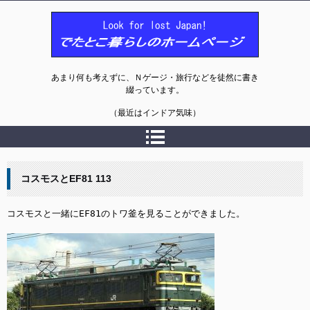
でたとこ暮らしのホームページ
あまり何も考えずに、Ｎゲージ・旅行などを徒然に書き
綴っています。
（最近はインドア気味）
コスモスとEF81 113
コスモスと一緒にEF81のトワ釜を見ることができました。
