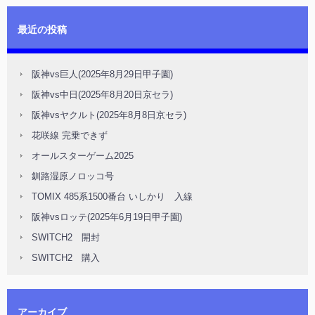
最近の投稿
阪神vs巨人(2025年8月29日甲子園)
阪神vs中日(2025年8月20日京セラ)
阪神vsヤクルト(2025年8月8日京セラ)
花咲線 完乗できず
オールスターゲーム2025
釧路湿原ノロッコ号
TOMIX 485系1500番台 いしかり 入線
阪神vsロッテ(2025年6月19日甲子園)
SWITCH2 開封
SWITCH2 購入
アーカイブ