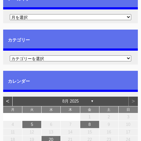
カテゴリー
カレンダー
<
>
8月 2025
▼
月
火
水
木
金
土
日
1
2
3
4
5
6
7
8
9
10
11
12
13
14
15
16
17
18
19
20
21
22
23
24