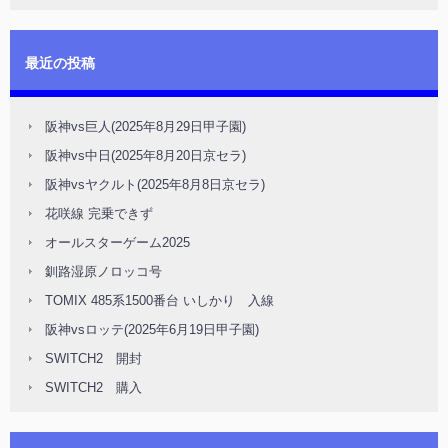
最近の投稿
阪神vs巨人(2025年8月29日甲子園)
阪神vs中日(2025年8月20日京セラ)
阪神vsヤクルト(2025年8月8日京セラ)
花咲線 完乗できず
オールスターゲーム2025
釧路湿原ノロッコ号
TOMIX 485系1500番台 いしかり 入線
阪神vsロッテ(2025年6月19日甲子園)
SWITCH2 開封
SWITCH2 購入