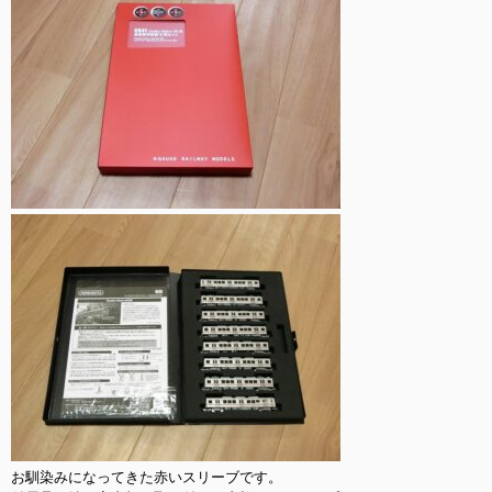
お馴染みになってきた赤いスリーブです。
