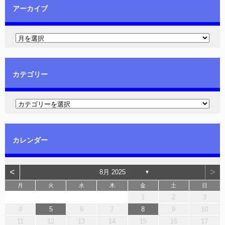
アーカイブ
カテゴリー
カレンダー
<
>
8月 2025
▼
月
火
水
木
金
土
日
1
2
3
4
5
6
7
8
9
10
11
12
13
14
15
16
17