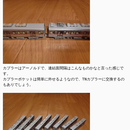
カプラーはアーノルドで、連結面間隔はこんなものかなと言った感じで
す。

カプラーポケットは簡単に外せるようなので、TNカプラーに交換するの
もありでしょう。
