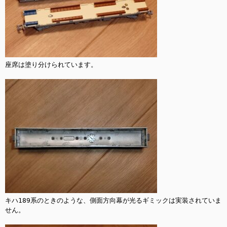
座席は塗り分けられています。

キハ189系のときのような、側面方向幕が光るギミックは実装されていま
せん。
