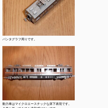
パンタグラフ周りです。

動力車はマイクロエースチックな床下表現です。
