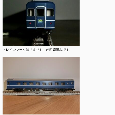
トレインマークは「まりも」が印刷済みです。
