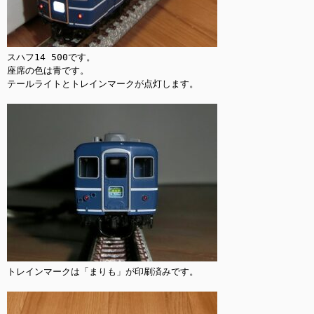
スハフ14 500です。

座席の色は青です。

テールライトとトレインマークが点灯します。

トレインマークは「まりも」が印刷済みです。
