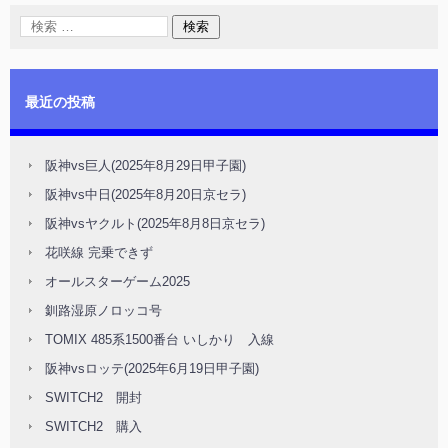
最近の投稿
阪神vs巨人(2025年8月29日甲子園)
阪神vs中日(2025年8月20日京セラ)
阪神vsヤクルト(2025年8月8日京セラ)
花咲線 完乗できず
オールスターゲーム2025
釧路湿原ノロッコ号
TOMIX 485系1500番台 いしかり 入線
阪神vsロッテ(2025年6月19日甲子園)
SWITCH2 開封
SWITCH2 購入