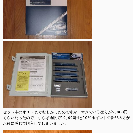
セット中のオユ10だが欲しかったのですが、オクでバラ売りが5,000円
くらいだったので、ならば通販で10,000円と10％ポイントの新品の方が
お得に感じで購入してしまいました。