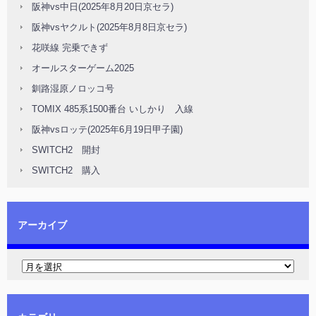
阪神vs中日(2025年8月20日京セラ)
阪神vsヤクルト(2025年8月8日京セラ)
花咲線 完乗できず
オールスターゲーム2025
釧路湿原ノロッコ号
TOMIX 485系1500番台 いしかり 入線
阪神vsロッテ(2025年6月19日甲子園)
SWITCH2 開封
SWITCH2 購入
アーカイブ