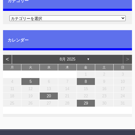
カテゴリー
カレンダー
<
>
8月 2025
▼
月
火
水
木
金
土
日
1
2
3
4
5
6
7
8
9
10
11
12
13
14
15
16
17
18
19
20
21
22
23
24
25
26
27
28
29
30
31