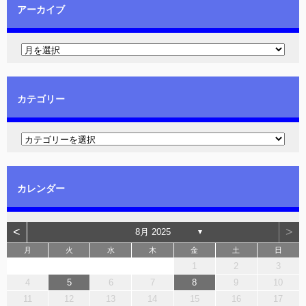
アーカイブ
カテゴリー
カレンダー
<
>
8月 2025
▼
月
火
水
木
金
土
日
1
2
3
4
5
6
7
8
9
10
11
12
13
14
15
16
17