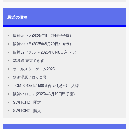
最近の投稿
阪神vs巨人(2025年8月29日甲子園)
阪神vs中日(2025年8月20日京セラ)
阪神vsヤクルト(2025年8月8日京セラ)
花咲線 完乗できず
オールスターゲーム2025
釧路湿原ノロッコ号
TOMIX 485系1500番台 いしかり 入線
阪神vsロッテ(2025年6月19日甲子園)
SWITCH2 開封
SWITCH2 購入