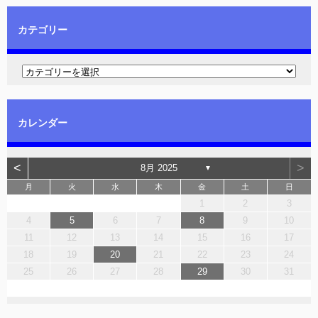
カテゴリー
カレンダー
<
>
8月 2025
▼
月
火
水
木
金
土
日
1
2
3
4
5
6
7
8
9
10
11
12
13
14
15
16
17
18
19
20
21
22
23
24
25
26
27
28
29
30
31