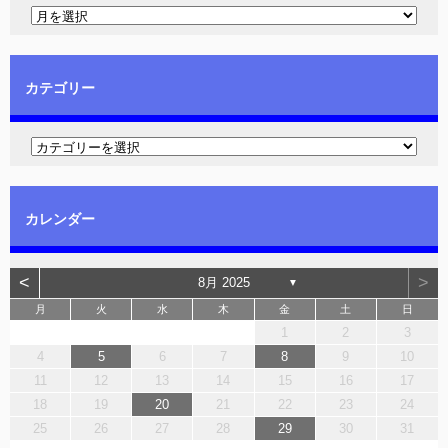
カテゴリー
カレンダー
<
>
8月 2025
▼
月
火
水
木
金
土
日
1
2
3
4
5
6
7
8
9
10
11
12
13
14
15
16
17
18
19
20
21
22
23
24
25
26
27
28
29
30
31