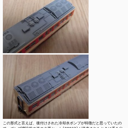
この形式と言えば、後付けされた冷却水ポンプが特徴だと思っていたの