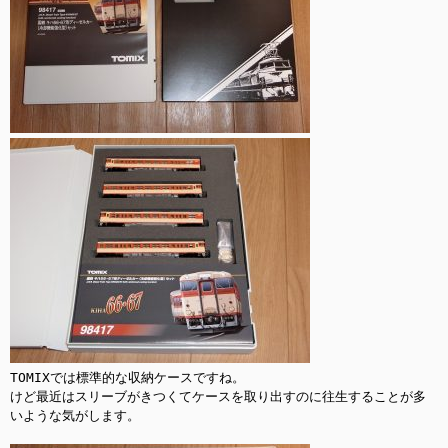
TOMIXでは標準的な収納ケースですね。

けど最近はスリーブがきつくてケースを取り出すのに往生することが多
いような気がします。
