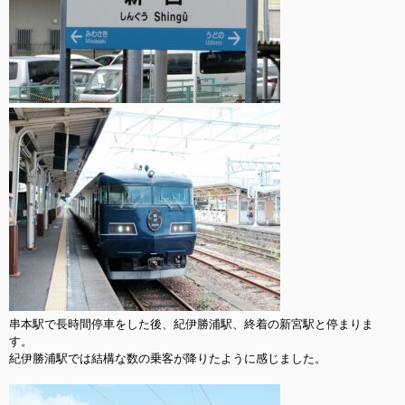
串本駅で長時間停車をした後、紀伊勝浦駅、終着の新宮駅と停まりま
す。

紀伊勝浦駅では結構な数の乗客が降りたように感じました。
