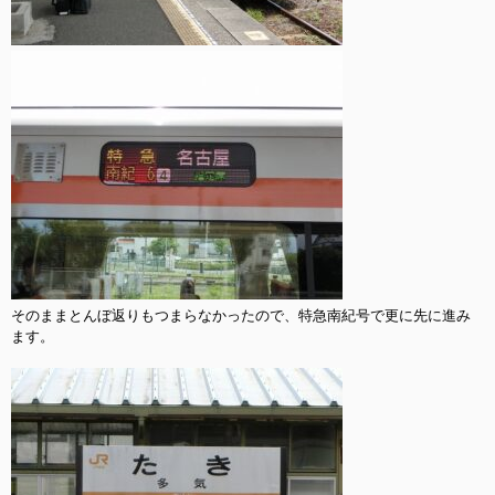
そのままとんぼ返りもつまらなかったので、特急南紀号で更に先に進み
ます。
