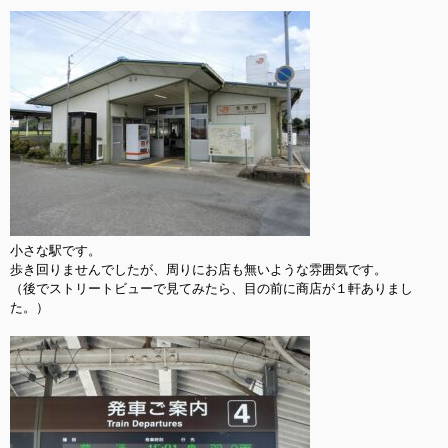
小さな駅です。

歩き回りませんでしたが、周りにお店も無いような雰囲気です。

（後でストリートビューで見てみたら、目の前に商店が１軒ありまし
た。）
