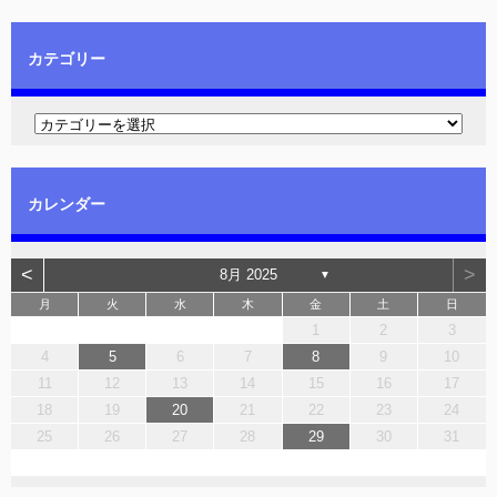
カテゴリー
カレンダー
<
>
8月 2025
▼
月
火
水
木
金
土
日
1
2
3
4
5
6
7
8
9
10
11
12
13
14
15
16
17
18
19
20
21
22
23
24
25
26
27
28
29
30
31