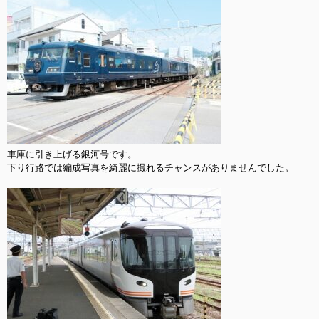
車庫に引き上げる銀河号です。

下り行路では編成写真を綺麗に撮れるチャンスがありませんでした。
