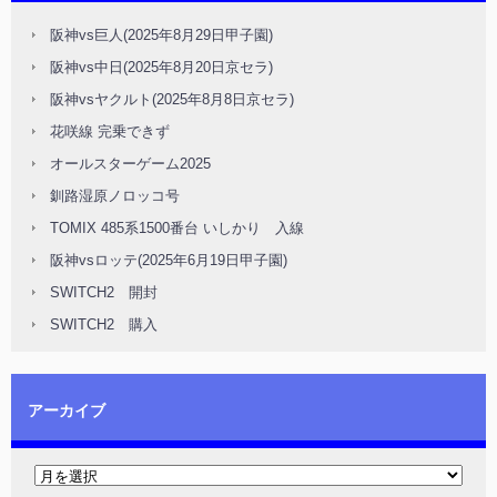
阪神vs巨人(2025年8月29日甲子園)
阪神vs中日(2025年8月20日京セラ)
阪神vsヤクルト(2025年8月8日京セラ)
花咲線 完乗できず
オールスターゲーム2025
釧路湿原ノロッコ号
TOMIX 485系1500番台 いしかり 入線
阪神vsロッテ(2025年6月19日甲子園)
SWITCH2 開封
SWITCH2 購入
アーカイブ